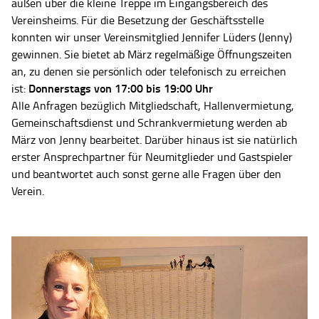
außen über die kleine Treppe im Eingangsbereich des
Vereinsheims. Für die Besetzung der Geschäftsstelle
konnten wir unser Vereinsmitglied Jennifer Lüders (Jenny)
gewinnen. Sie bietet ab März regelmäßige Öffnungszeiten
an, zu denen sie persönlich oder telefonisch zu erreichen
Donnerstags von 17:00 bis 19:00 Uhr
ist:
Alle Anfragen bezüglich Mitgliedschaft, Hallenvermietung,
Gemeinschaftsdienst und Schrankvermietung werden ab
März von Jenny bearbeitet. Darüber hinaus ist sie natürlich
erster Ansprechpartner für Neumitglieder und Gastspieler
und beantwortet auch sonst gerne alle Fragen über den
Verein.