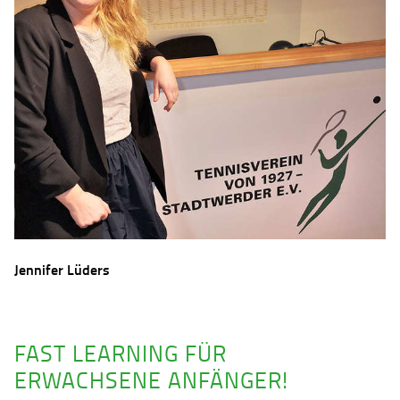
Jennifer Lüders
FAST LEARNING FÜR
ERWACHSENE ANFÄNGER!