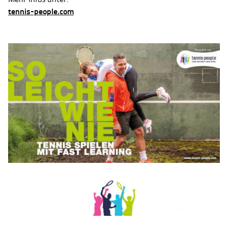
tennis-people.com