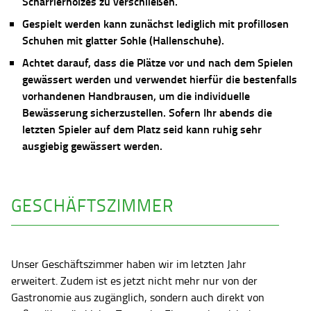
Scharrierholzes zu verschließen.
Gespielt werden kann zunächst lediglich mit profillosen
Schuhen mit glatter Sohle (Hallenschuhe).
Achtet darauf, dass die Plätze vor und nach dem Spielen
gewässert werden und verwendet hierfür die bestenfalls
vorhandenen Handbrausen, um die individuelle
Bewässerung sicherzustellen. Sofern Ihr abends die
letzten Spieler auf dem Platz seid kann ruhig sehr
ausgiebig gewässert werden.
GESCHÄFTSZIMMER
Unser Geschäftszimmer haben wir im letzten Jahr
erweitert. Zudem ist es jetzt nicht mehr nur von der
Gastronomie aus zugänglich, sondern auch direkt von