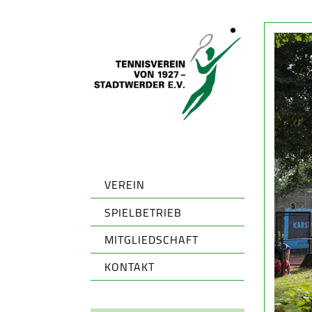
VEREIN
SPIELBETRIEB
MITGLIEDSCHAFT
KONTAKT