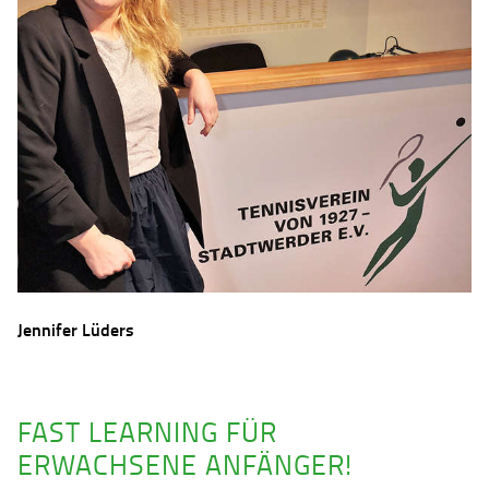
Jennifer Lüders
FAST LEARNING FÜR
ERWACHSENE ANFÄNGER!