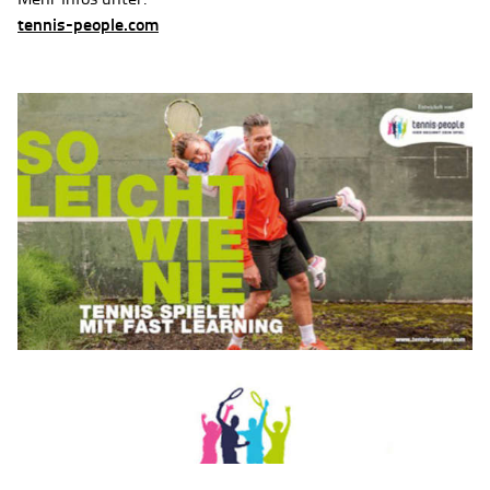
tennis-people.com