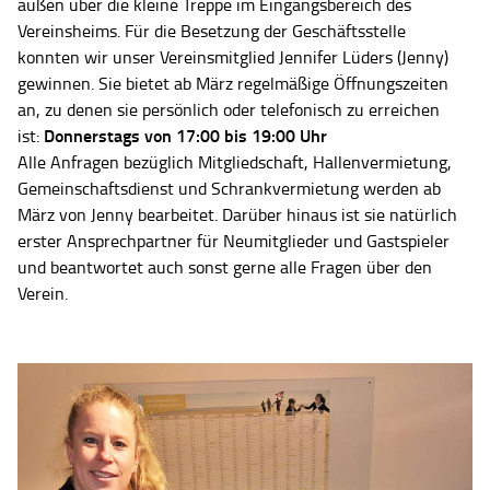
außen über die kleine Treppe im Eingangsbereich des
Vereinsheims. Für die Besetzung der Geschäftsstelle
konnten wir unser Vereinsmitglied Jennifer Lüders (Jenny)
gewinnen. Sie bietet ab März regelmäßige Öffnungszeiten
an, zu denen sie persönlich oder telefonisch zu erreichen
Donnerstags von 17:00 bis 19:00 Uhr
ist:
Alle Anfragen bezüglich Mitgliedschaft, Hallenvermietung,
Gemeinschaftsdienst und Schrankvermietung werden ab
März von Jenny bearbeitet. Darüber hinaus ist sie natürlich
erster Ansprechpartner für Neumitglieder und Gastspieler
und beantwortet auch sonst gerne alle Fragen über den
Verein.