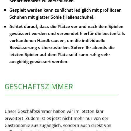
Scharrierholzes zu verschließen.
Gespielt werden kann zunächst lediglich mit profillosen
Schuhen mit glatter Sohle (Hallenschuhe).
Achtet darauf, dass die Plätze vor und nach dem Spielen
gewässert werden und verwendet hierfür die bestenfalls
vorhandenen Handbrausen, um die individuelle
Bewässerung sicherzustellen. Sofern Ihr abends die
letzten Spieler auf dem Platz seid kann ruhig sehr
ausgiebig gewässert werden.
GESCHÄFTSZIMMER
Unser Geschäftszimmer haben wir im letzten Jahr
erweitert. Zudem ist es jetzt nicht mehr nur von der
Gastronomie aus zugänglich, sondern auch direkt von