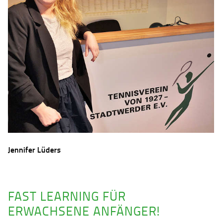
Jennifer Lüders
FAST LEARNING FÜR
ERWACHSENE ANFÄNGER!