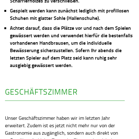
Scharrierholzes zu verschließen.
Gespielt werden kann zunächst lediglich mit profillosen
Schuhen mit glatter Sohle (Hallenschuhe).
Achtet darauf, dass die Plätze vor und nach dem Spielen
gewässert werden und verwendet hierfür die bestenfalls
vorhandenen Handbrausen, um die individuelle
Bewässerung sicherzustellen. Sofern Ihr abends die
letzten Spieler auf dem Platz seid kann ruhig sehr
ausgiebig gewässert werden.
GESCHÄFTSZIMMER
Unser Geschäftszimmer haben wir im letzten Jahr
erweitert. Zudem ist es jetzt nicht mehr nur von der
Gastronomie aus zugänglich, sondern auch direkt von