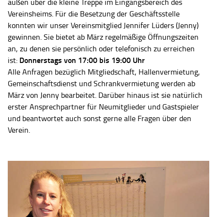
außen über die kleine Treppe im Eingangsbereich des
Vereinsheims. Für die Besetzung der Geschäftsstelle
konnten wir unser Vereinsmitglied Jennifer Lüders (Jenny)
gewinnen. Sie bietet ab März regelmäßige Öffnungszeiten
an, zu denen sie persönlich oder telefonisch zu erreichen
Donnerstags von 17:00 bis 19:00 Uhr
ist:
Alle Anfragen bezüglich Mitgliedschaft, Hallenvermietung,
Gemeinschaftsdienst und Schrankvermietung werden ab
März von Jenny bearbeitet. Darüber hinaus ist sie natürlich
erster Ansprechpartner für Neumitglieder und Gastspieler
und beantwortet auch sonst gerne alle Fragen über den
Verein.