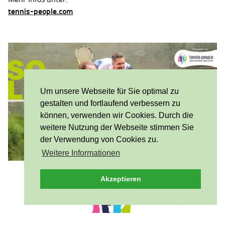
tennis-people.com
Um unsere Webseite für Sie optimal zu
gestalten und fortlaufend verbessern zu
können, verwenden wir Cookies. Durch die
weitere Nutzung der Webseite stimmen Sie
der Verwendung von Cookies zu.
Weitere Informationen
Akzeptieren