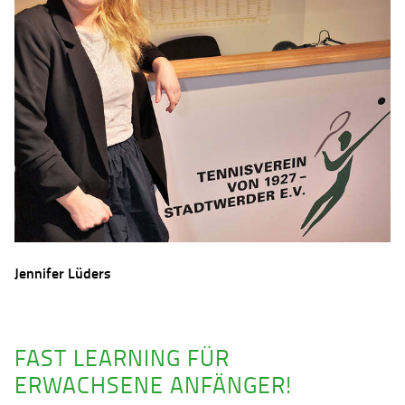
Jennifer Lüders
FAST LEARNING FÜR
ERWACHSENE ANFÄNGER!