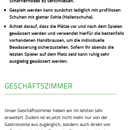
Scharrierholzes zu verschließen.
Gespielt werden kann zunächst lediglich mit profillosen
Schuhen mit glatter Sohle (Hallenschuhe).
Achtet darauf, dass die Plätze vor und nach dem Spielen
gewässert werden und verwendet hierfür die bestenfalls
vorhandenen Handbrausen, um die individuelle
Bewässerung sicherzustellen. Sofern Ihr abends die
letzten Spieler auf dem Platz seid kann ruhig sehr
ausgiebig gewässert werden.
GESCHÄFTSZIMMER
Unser Geschäftszimmer haben wir im letzten Jahr
erweitert. Zudem ist es jetzt nicht mehr nur von der
Gastronomie aus zugänglich, sondern auch direkt von