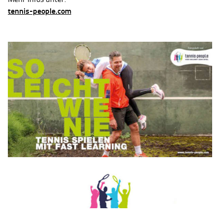
tennis-people.com