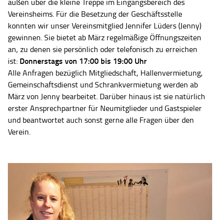
außen über die kleine Treppe im Eingangsbereich des
Vereinsheims. Für die Besetzung der Geschäftsstelle
konnten wir unser Vereinsmitglied Jennifer Lüders (Jenny)
gewinnen. Sie bietet ab März regelmäßige Öffnungszeiten
an, zu denen sie persönlich oder telefonisch zu erreichen
Donnerstags von 17:00 bis 19:00 Uhr
ist:
Alle Anfragen bezüglich Mitgliedschaft, Hallenvermietung,
Gemeinschaftsdienst und Schrankvermietung werden ab
März von Jenny bearbeitet. Darüber hinaus ist sie natürlich
erster Ansprechpartner für Neumitglieder und Gastspieler
und beantwortet auch sonst gerne alle Fragen über den
Verein.