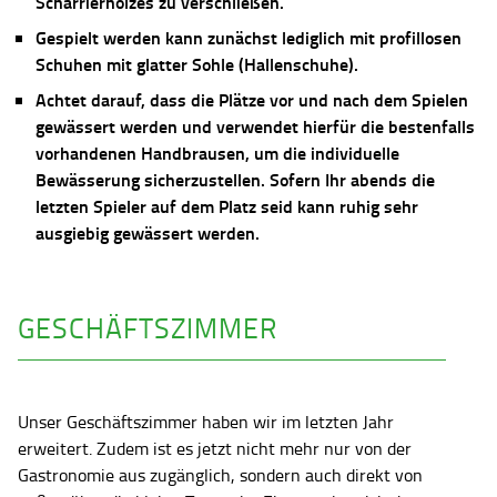
Scharrierholzes zu verschließen.
Gespielt werden kann zunächst lediglich mit profillosen
Schuhen mit glatter Sohle (Hallenschuhe).
Achtet darauf, dass die Plätze vor und nach dem Spielen
gewässert werden und verwendet hierfür die bestenfalls
vorhandenen Handbrausen, um die individuelle
Bewässerung sicherzustellen. Sofern Ihr abends die
letzten Spieler auf dem Platz seid kann ruhig sehr
ausgiebig gewässert werden.
GESCHÄFTSZIMMER
Unser Geschäftszimmer haben wir im letzten Jahr
erweitert. Zudem ist es jetzt nicht mehr nur von der
Gastronomie aus zugänglich, sondern auch direkt von