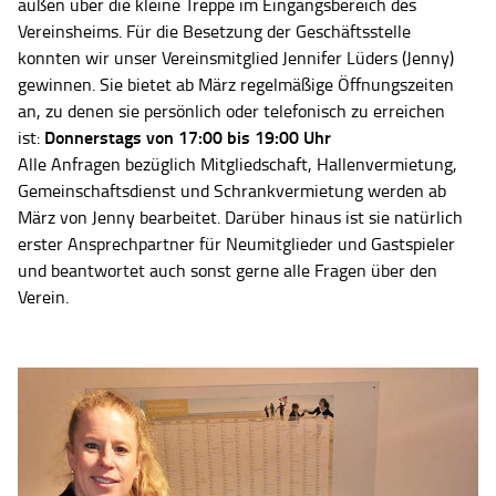
außen über die kleine Treppe im Eingangsbereich des
Vereinsheims. Für die Besetzung der Geschäftsstelle
konnten wir unser Vereinsmitglied Jennifer Lüders (Jenny)
gewinnen. Sie bietet ab März regelmäßige Öffnungszeiten
an, zu denen sie persönlich oder telefonisch zu erreichen
Donnerstags von 17:00 bis 19:00 Uhr
ist:
Alle Anfragen bezüglich Mitgliedschaft, Hallenvermietung,
Gemeinschaftsdienst und Schrankvermietung werden ab
März von Jenny bearbeitet. Darüber hinaus ist sie natürlich
erster Ansprechpartner für Neumitglieder und Gastspieler
und beantwortet auch sonst gerne alle Fragen über den
Verein.