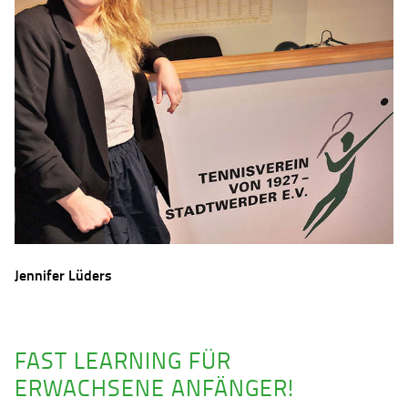
Jennifer Lüders
FAST LEARNING FÜR
ERWACHSENE ANFÄNGER!