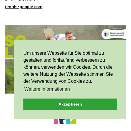
tennis-people.com
Um unsere Webseite für Sie optimal zu
gestalten und fortlaufend verbessern zu
können, verwenden wir Cookies. Durch die
weitere Nutzung der Webseite stimmen Sie
der Verwendung von Cookies zu.
Weitere Informationen
Akzeptieren