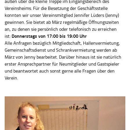
außen über die kleine Treppe im Eingangsbereich des
Vereinsheims. Für die Besetzung der Geschäftsstelle
konnten wir unser Vereinsmitglied Jennifer Lüders (Jenny)
gewinnen. Sie bietet ab März regelmäßige Öffnungszeiten
an, zu denen sie persönlich oder telefonisch zu erreichen
Donnerstags von 17:00 bis 19:00 Uhr
ist:
Alle Anfragen bezüglich Mitgliedschaft, Hallenvermietung,
Gemeinschaftsdienst und Schrankvermietung werden ab
März von Jenny bearbeitet. Darüber hinaus ist sie natürlich
erster Ansprechpartner für Neumitglieder und Gastspieler
und beantwortet auch sonst gerne alle Fragen über den
Verein.