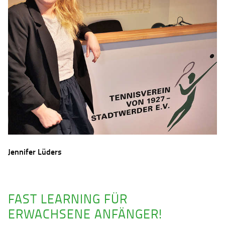
Jennifer Lüders
FAST LEARNING FÜR
ERWACHSENE ANFÄNGER!