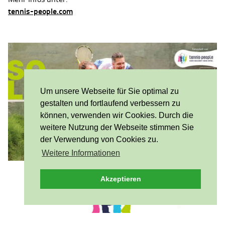
tennis-people.com
Um unsere Webseite für Sie optimal zu
gestalten und fortlaufend verbessern zu
können, verwenden wir Cookies. Durch die
weitere Nutzung der Webseite stimmen Sie
der Verwendung von Cookies zu.
Weitere Informationen
Akzeptieren