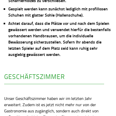
Scharrierholzes zu verschließen.
Gespielt werden kann zunächst lediglich mit profillosen
Schuhen mit glatter Sohle (Hallenschuhe).
Achtet darauf, dass die Plätze vor und nach dem Spielen
gewässert werden und verwendet hierfür die bestenfalls
vorhandenen Handbrausen, um die individuelle
Bewässerung sicherzustellen. Sofern Ihr abends die
letzten Spieler auf dem Platz seid kann ruhig sehr
ausgiebig gewässert werden.
GESCHÄFTSZIMMER
Unser Geschäftszimmer haben wir im letzten Jahr
erweitert. Zudem ist es jetzt nicht mehr nur von der
Gastronomie aus zugänglich, sondern auch direkt von