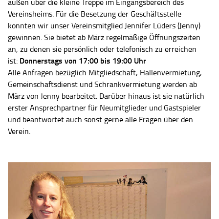
außen über die kleine Treppe im Eingangsbereich des
Vereinsheims. Für die Besetzung der Geschäftsstelle
konnten wir unser Vereinsmitglied Jennifer Lüders (Jenny)
gewinnen. Sie bietet ab März regelmäßige Öffnungszeiten
an, zu denen sie persönlich oder telefonisch zu erreichen
Donnerstags von 17:00 bis 19:00 Uhr
ist:
Alle Anfragen bezüglich Mitgliedschaft, Hallenvermietung,
Gemeinschaftsdienst und Schrankvermietung werden ab
März von Jenny bearbeitet. Darüber hinaus ist sie natürlich
erster Ansprechpartner für Neumitglieder und Gastspieler
und beantwortet auch sonst gerne alle Fragen über den
Verein.