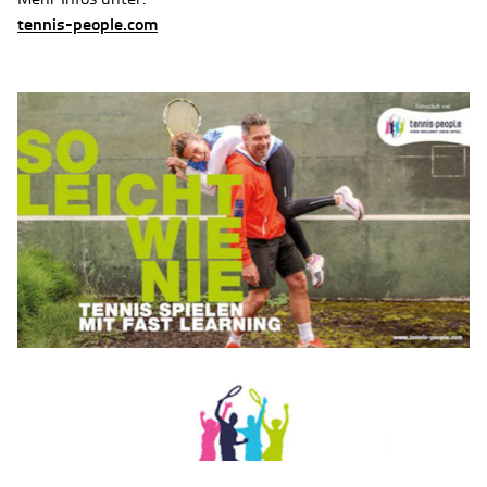
tennis-people.com