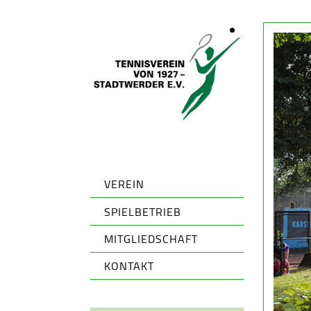
VEREIN
SPIELBETRIEB
MITGLIEDSCHAFT
KONTAKT