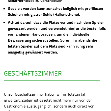
Scharrierholzes zu verschließen.
Gespielt werden kann zunächst lediglich mit profillosen
Schuhen mit glatter Sohle (Hallenschuhe).
Achtet darauf, dass die Plätze vor und nach dem Spielen
gewässert werden und verwendet hierfür die bestenfalls
vorhandenen Handbrausen, um die individuelle
Bewässerung sicherzustellen. Sofern Ihr abends die
letzten Spieler auf dem Platz seid kann ruhig sehr
ausgiebig gewässert werden.
GESCHÄFTSZIMMER
Unser Geschäftszimmer haben wir im letzten Jahr
erweitert. Zudem ist es jetzt nicht mehr nur von der
Gastronomie aus zugänglich, sondern auch direkt von