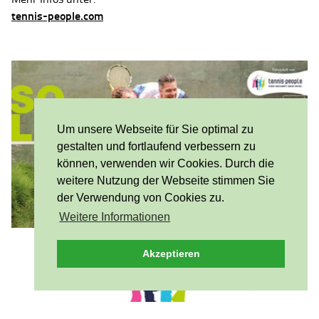
tennis-people.com
Um unsere Webseite für Sie optimal zu
gestalten und fortlaufend verbessern zu
können, verwenden wir Cookies. Durch die
weitere Nutzung der Webseite stimmen Sie
der Verwendung von Cookies zu.
Weitere Informationen
Akzeptieren