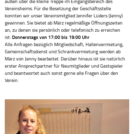
außen über die kleine Treppe im Eingangsbereich des
Vereinsheims. Für die Besetzung der Geschäftsstelle
konnten wir unser Vereinsmitglied Jennifer Lüders (Jenny)
gewinnen. Sie bietet ab März regelmäßige Öffnungszeiten
an, zu denen sie persönlich oder telefonisch zu erreichen
Donnerstags von 17:00 bis 19:00 Uhr
ist:
Alle Anfragen bezüglich Mitgliedschaft, Hallenvermietung,
Gemeinschaftsdienst und Schrankvermietung werden ab
März von Jenny bearbeitet. Darüber hinaus ist sie natürlich
erster Ansprechpartner für Neumitglieder und Gastspieler
und beantwortet auch sonst gerne alle Fragen über den
Verein.