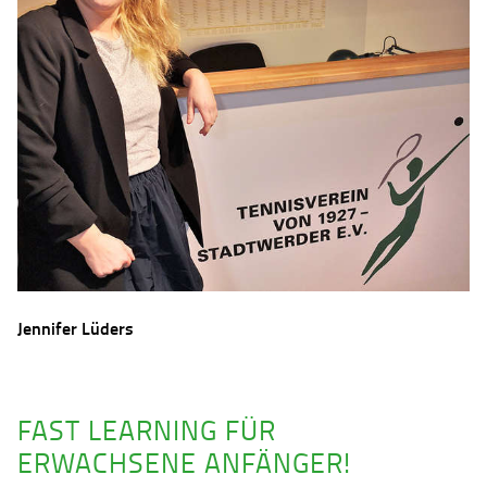
Jennifer Lüders
FAST LEARNING FÜR
ERWACHSENE ANFÄNGER!