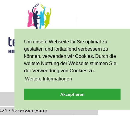
Um unsere Webseite für Sie optimal zu
gestalten und fortlaufend verbessern zu
können, verwenden wir Cookies. Durch die
weitere Nutzung der Webseite stimmen Sie
der Verwendung von Cookies zu.
Weitere Informationen
Akzeptieren
0421 / 52 09 845 (Büro)
0421 / 55 05 49 (Vereinsgaststätte)
927.de