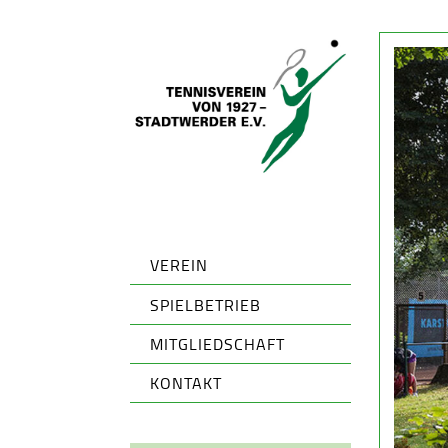
VEREIN
SPIELBETRIEB
MITGLIEDSCHAFT
KONTAKT