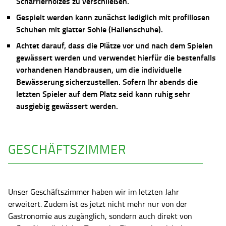
Scharrierholzes zu verschließen.
Gespielt werden kann zunächst lediglich mit profillosen
Schuhen mit glatter Sohle (Hallenschuhe).
Achtet darauf, dass die Plätze vor und nach dem Spielen
gewässert werden und verwendet hierfür die bestenfalls
vorhandenen Handbrausen, um die individuelle
Bewässerung sicherzustellen. Sofern Ihr abends die
letzten Spieler auf dem Platz seid kann ruhig sehr
ausgiebig gewässert werden.
GESCHÄFTSZIMMER
Unser Geschäftszimmer haben wir im letzten Jahr
erweitert. Zudem ist es jetzt nicht mehr nur von der
Gastronomie aus zugänglich, sondern auch direkt von