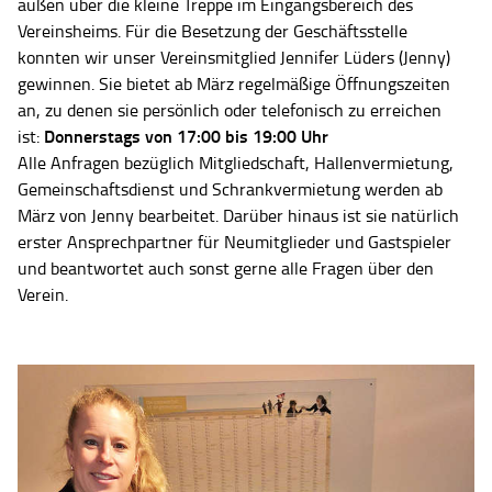
außen über die kleine Treppe im Eingangsbereich des
Vereinsheims. Für die Besetzung der Geschäftsstelle
konnten wir unser Vereinsmitglied Jennifer Lüders (Jenny)
gewinnen. Sie bietet ab März regelmäßige Öffnungszeiten
an, zu denen sie persönlich oder telefonisch zu erreichen
Donnerstags von 17:00 bis 19:00 Uhr
ist:
Alle Anfragen bezüglich Mitgliedschaft, Hallenvermietung,
Gemeinschaftsdienst und Schrankvermietung werden ab
März von Jenny bearbeitet. Darüber hinaus ist sie natürlich
erster Ansprechpartner für Neumitglieder und Gastspieler
und beantwortet auch sonst gerne alle Fragen über den
Verein.