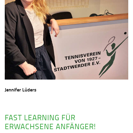
Jennifer Lüders
FAST LEARNING FÜR
ERWACHSENE ANFÄNGER!