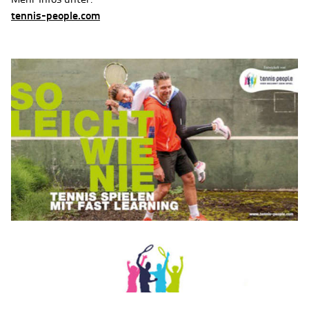
tennis-people.com