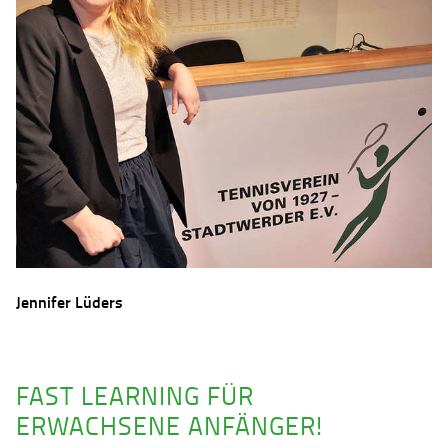
Jennifer Lüders
FAST LEARNING FÜR
ERWACHSENE ANFÄNGER!