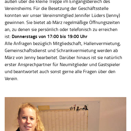
außen über die kleine Treppe im Eingangsbereich des
Vereinsheims. Für die Besetzung der Geschäftsstelle
konnten wir unser Vereinsmitglied Jennifer Lüders (Jenny)
gewinnen. Sie bietet ab März regelmäßige Öffnungszeiten
an, zu denen sie persönlich oder telefonisch zu erreichen
Donnerstags von 17:00 bis 19:00 Uhr
ist:
Alle Anfragen bezüglich Mitgliedschaft, Hallenvermietung,
Gemeinschaftsdienst und Schrankvermietung werden ab
März von Jenny bearbeitet. Darüber hinaus ist sie natürlich
erster Ansprechpartner für Neumitglieder und Gastspieler
und beantwortet auch sonst gerne alle Fragen über den
Verein.