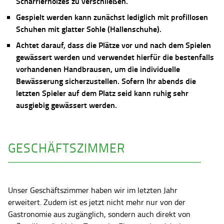
Scharrierholzes zu verschließen.
Gespielt werden kann zunächst lediglich mit profillosen
Schuhen mit glatter Sohle (Hallenschuhe).
Achtet darauf, dass die Plätze vor und nach dem Spielen
gewässert werden und verwendet hierfür die bestenfalls
vorhandenen Handbrausen, um die individuelle
Bewässerung sicherzustellen. Sofern Ihr abends die
letzten Spieler auf dem Platz seid kann ruhig sehr
ausgiebig gewässert werden.
GESCHÄFTSZIMMER
Unser Geschäftszimmer haben wir im letzten Jahr
erweitert. Zudem ist es jetzt nicht mehr nur von der
Gastronomie aus zugänglich, sondern auch direkt von