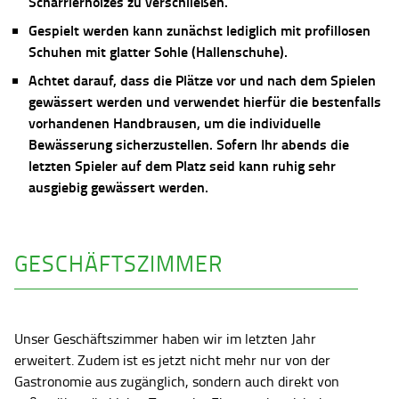
Scharrierholzes zu verschließen.
Gespielt werden kann zunächst lediglich mit profillosen
Schuhen mit glatter Sohle (Hallenschuhe).
Achtet darauf, dass die Plätze vor und nach dem Spielen
gewässert werden und verwendet hierfür die bestenfalls
vorhandenen Handbrausen, um die individuelle
Bewässerung sicherzustellen. Sofern Ihr abends die
letzten Spieler auf dem Platz seid kann ruhig sehr
ausgiebig gewässert werden.
GESCHÄFTSZIMMER
Unser Geschäftszimmer haben wir im letzten Jahr
erweitert. Zudem ist es jetzt nicht mehr nur von der
Gastronomie aus zugänglich, sondern auch direkt von