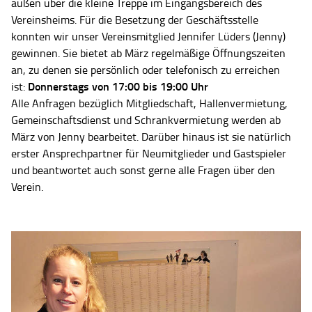
außen über die kleine Treppe im Eingangsbereich des
Vereinsheims. Für die Besetzung der Geschäftsstelle
konnten wir unser Vereinsmitglied Jennifer Lüders (Jenny)
gewinnen. Sie bietet ab März regelmäßige Öffnungszeiten
an, zu denen sie persönlich oder telefonisch zu erreichen
Donnerstags von 17:00 bis 19:00 Uhr
ist:
Alle Anfragen bezüglich Mitgliedschaft, Hallenvermietung,
Gemeinschaftsdienst und Schrankvermietung werden ab
März von Jenny bearbeitet. Darüber hinaus ist sie natürlich
erster Ansprechpartner für Neumitglieder und Gastspieler
und beantwortet auch sonst gerne alle Fragen über den
Verein.