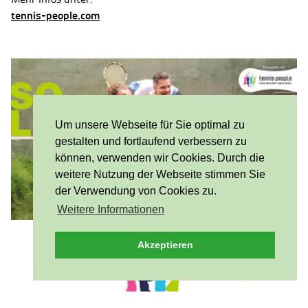
tennis-people.com
Um unsere Webseite für Sie optimal zu
gestalten und fortlaufend verbessern zu
können, verwenden wir Cookies. Durch die
weitere Nutzung der Webseite stimmen Sie
der Verwendung von Cookies zu.
Weitere Informationen
Akzeptieren