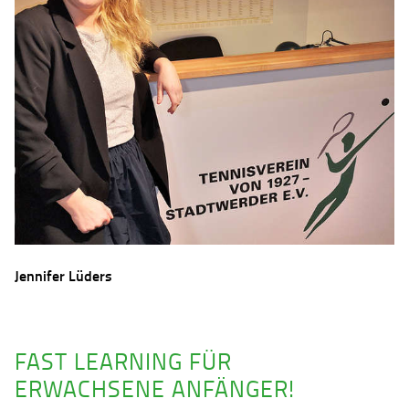
Jennifer Lüders
FAST LEARNING FÜR
ERWACHSENE ANFÄNGER!