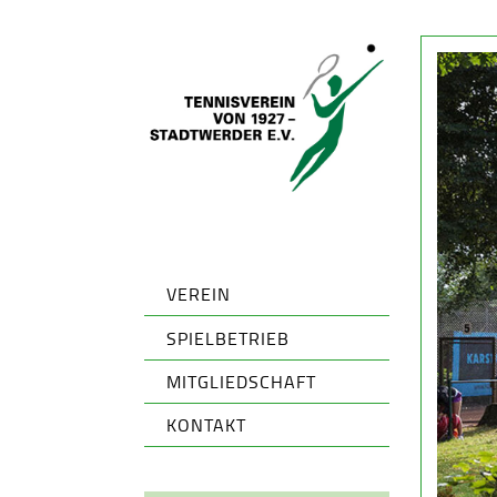
VEREIN
SPIELBETRIEB
MITGLIEDSCHAFT
KONTAKT