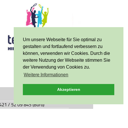
Um unsere Webseite für Sie optimal zu
gestalten und fortlaufend verbessern zu
können, verwenden wir Cookies. Durch die
weitere Nutzung der Webseite stimmen Sie
der Verwendung von Cookies zu.
Weitere Informationen
Akzeptieren
0421 / 52 09 845 (Büro)
0421 / 55 05 49 (Vereinsgaststätte)
927.de