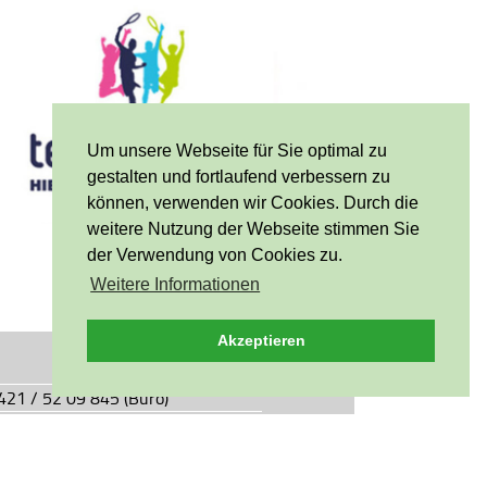
Um unsere Webseite für Sie optimal zu
gestalten und fortlaufend verbessern zu
können, verwenden wir Cookies. Durch die
weitere Nutzung der Webseite stimmen Sie
der Verwendung von Cookies zu.
Weitere Informationen
Akzeptieren
0421 / 52 09 845 (Büro)
0421 / 55 05 49 (Vereinsgaststätte)
927.de