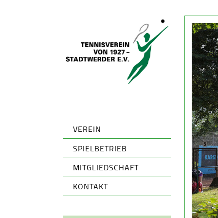
VEREIN
SPIELBETRIEB
MITGLIEDSCHAFT
KONTAKT