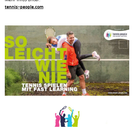
tennis-people.com