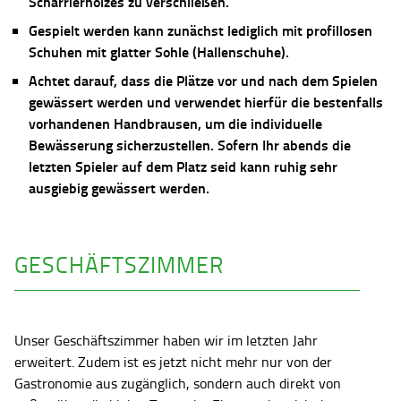
Scharrierholzes zu verschließen.
Gespielt werden kann zunächst lediglich mit profillosen
Schuhen mit glatter Sohle (Hallenschuhe).
Achtet darauf, dass die Plätze vor und nach dem Spielen
gewässert werden und verwendet hierfür die bestenfalls
vorhandenen Handbrausen, um die individuelle
Bewässerung sicherzustellen. Sofern Ihr abends die
letzten Spieler auf dem Platz seid kann ruhig sehr
ausgiebig gewässert werden.
GESCHÄFTSZIMMER
Unser Geschäftszimmer haben wir im letzten Jahr
erweitert. Zudem ist es jetzt nicht mehr nur von der
Gastronomie aus zugänglich, sondern auch direkt von