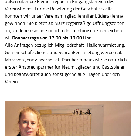
außen über die kleine Treppe im Eingangsbereich des
Vereinsheims. Für die Besetzung der Geschäftsstelle
konnten wir unser Vereinsmitglied Jennifer Lüders (Jenny)
gewinnen. Sie bietet ab März regelmäßige Öffnungszeiten
an, zu denen sie persönlich oder telefonisch zu erreichen
Donnerstags von 17:00 bis 19:00 Uhr
ist:
Alle Anfragen bezüglich Mitgliedschaft, Hallenvermietung,
Gemeinschaftsdienst und Schrankvermietung werden ab
März von Jenny bearbeitet. Darüber hinaus ist sie natürlich
erster Ansprechpartner für Neumitglieder und Gastspieler
und beantwortet auch sonst gerne alle Fragen über den
Verein.