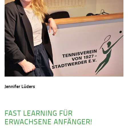
Jennifer Lüders
FAST LEARNING FÜR
ERWACHSENE ANFÄNGER!