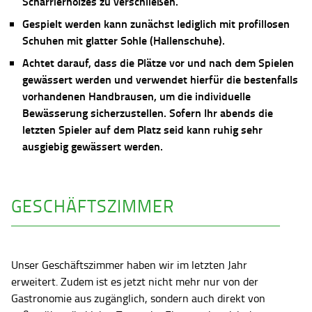
Scharrierholzes zu verschließen.
Gespielt werden kann zunächst lediglich mit profillosen
Schuhen mit glatter Sohle (Hallenschuhe).
Achtet darauf, dass die Plätze vor und nach dem Spielen
gewässert werden und verwendet hierfür die bestenfalls
vorhandenen Handbrausen, um die individuelle
Bewässerung sicherzustellen. Sofern Ihr abends die
letzten Spieler auf dem Platz seid kann ruhig sehr
ausgiebig gewässert werden.
GESCHÄFTSZIMMER
Unser Geschäftszimmer haben wir im letzten Jahr
erweitert. Zudem ist es jetzt nicht mehr nur von der
Gastronomie aus zugänglich, sondern auch direkt von