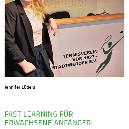
Jennifer Lüders
FAST LEARNING FÜR
ERWACHSENE ANFÄNGER!