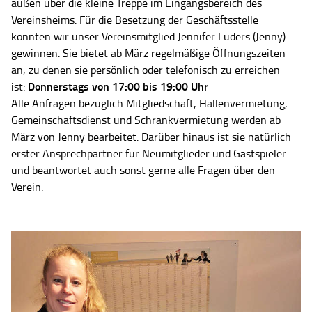
außen über die kleine Treppe im Eingangsbereich des
Vereinsheims. Für die Besetzung der Geschäftsstelle
konnten wir unser Vereinsmitglied Jennifer Lüders (Jenny)
gewinnen. Sie bietet ab März regelmäßige Öffnungszeiten
an, zu denen sie persönlich oder telefonisch zu erreichen
Donnerstags von 17:00 bis 19:00 Uhr
ist:
Alle Anfragen bezüglich Mitgliedschaft, Hallenvermietung,
Gemeinschaftsdienst und Schrankvermietung werden ab
März von Jenny bearbeitet. Darüber hinaus ist sie natürlich
erster Ansprechpartner für Neumitglieder und Gastspieler
und beantwortet auch sonst gerne alle Fragen über den
Verein.