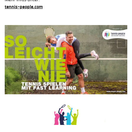
tennis-people.com