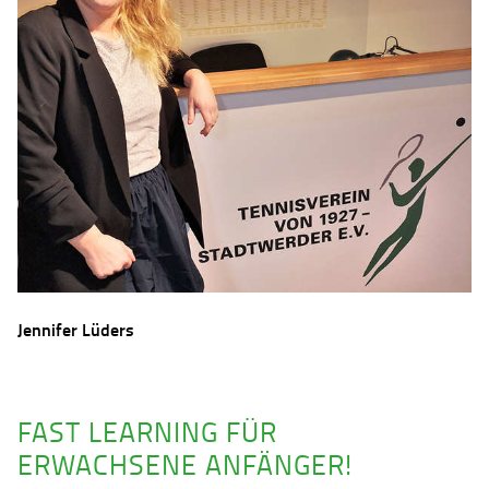
Jennifer Lüders
FAST LEARNING FÜR
ERWACHSENE ANFÄNGER!