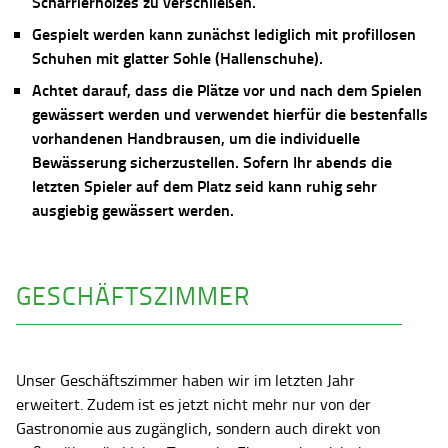
Scharrierholzes zu verschließen.
Gespielt werden kann zunächst lediglich mit profillosen
Schuhen mit glatter Sohle (Hallenschuhe).
Achtet darauf, dass die Plätze vor und nach dem Spielen
gewässert werden und verwendet hierfür die bestenfalls
vorhandenen Handbrausen, um die individuelle
Bewässerung sicherzustellen. Sofern Ihr abends die
letzten Spieler auf dem Platz seid kann ruhig sehr
ausgiebig gewässert werden.
GESCHÄFTSZIMMER
Unser Geschäftszimmer haben wir im letzten Jahr
erweitert. Zudem ist es jetzt nicht mehr nur von der
Gastronomie aus zugänglich, sondern auch direkt von