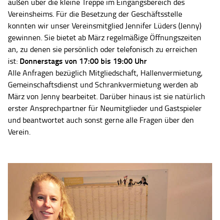
außen über die kleine Treppe im Eingangsbereich des
Vereinsheims. Für die Besetzung der Geschäftsstelle
konnten wir unser Vereinsmitglied Jennifer Lüders (Jenny)
gewinnen. Sie bietet ab März regelmäßige Öffnungszeiten
an, zu denen sie persönlich oder telefonisch zu erreichen
Donnerstags von 17:00 bis 19:00 Uhr
ist:
Alle Anfragen bezüglich Mitgliedschaft, Hallenvermietung,
Gemeinschaftsdienst und Schrankvermietung werden ab
März von Jenny bearbeitet. Darüber hinaus ist sie natürlich
erster Ansprechpartner für Neumitglieder und Gastspieler
und beantwortet auch sonst gerne alle Fragen über den
Verein.