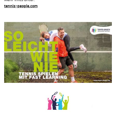
tennis-people.com