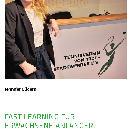
Jennifer Lüders
FAST LEARNING FÜR
ERWACHSENE ANFÄNGER!