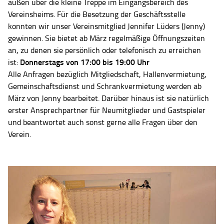
außen über die kleine Treppe im Eingangsbereich des
Vereinsheims. Für die Besetzung der Geschäftsstelle
konnten wir unser Vereinsmitglied Jennifer Lüders (Jenny)
gewinnen. Sie bietet ab März regelmäßige Öffnungszeiten
an, zu denen sie persönlich oder telefonisch zu erreichen
Donnerstags von 17:00 bis 19:00 Uhr
ist:
Alle Anfragen bezüglich Mitgliedschaft, Hallenvermietung,
Gemeinschaftsdienst und Schrankvermietung werden ab
März von Jenny bearbeitet. Darüber hinaus ist sie natürlich
erster Ansprechpartner für Neumitglieder und Gastspieler
und beantwortet auch sonst gerne alle Fragen über den
Verein.