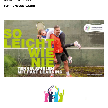
tennis-people.com