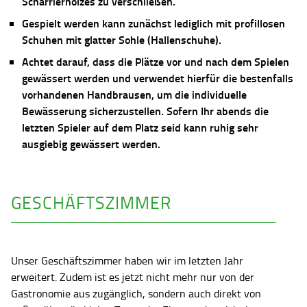
Scharrierholzes zu verschließen.
Gespielt werden kann zunächst lediglich mit profillosen
Schuhen mit glatter Sohle (Hallenschuhe).
Achtet darauf, dass die Plätze vor und nach dem Spielen
gewässert werden und verwendet hierfür die bestenfalls
vorhandenen Handbrausen, um die individuelle
Bewässerung sicherzustellen. Sofern Ihr abends die
letzten Spieler auf dem Platz seid kann ruhig sehr
ausgiebig gewässert werden.
GESCHÄFTSZIMMER
Unser Geschäftszimmer haben wir im letzten Jahr
erweitert. Zudem ist es jetzt nicht mehr nur von der
Gastronomie aus zugänglich, sondern auch direkt von