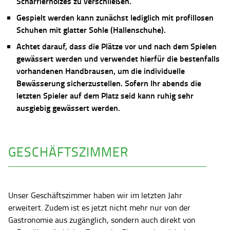
Scharrierholzes zu verschließen.
Gespielt werden kann zunächst lediglich mit profillosen
Schuhen mit glatter Sohle (Hallenschuhe).
Achtet darauf, dass die Plätze vor und nach dem Spielen
gewässert werden und verwendet hierfür die bestenfalls
vorhandenen Handbrausen, um die individuelle
Bewässerung sicherzustellen. Sofern Ihr abends die
letzten Spieler auf dem Platz seid kann ruhig sehr
ausgiebig gewässert werden.
GESCHÄFTSZIMMER
Unser Geschäftszimmer haben wir im letzten Jahr
erweitert. Zudem ist es jetzt nicht mehr nur von der
Gastronomie aus zugänglich, sondern auch direkt von