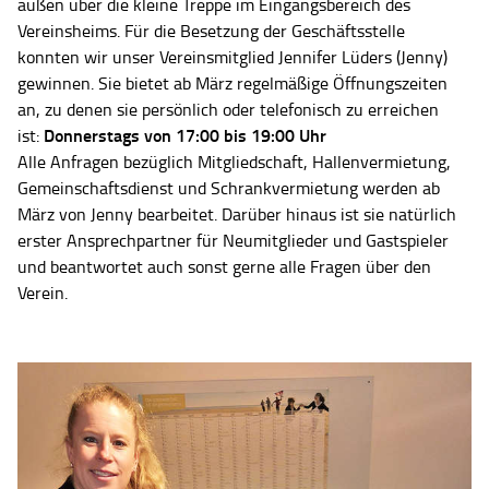
außen über die kleine Treppe im Eingangsbereich des
Vereinsheims. Für die Besetzung der Geschäftsstelle
konnten wir unser Vereinsmitglied Jennifer Lüders (Jenny)
gewinnen. Sie bietet ab März regelmäßige Öffnungszeiten
an, zu denen sie persönlich oder telefonisch zu erreichen
Donnerstags von 17:00 bis 19:00 Uhr
ist:
Alle Anfragen bezüglich Mitgliedschaft, Hallenvermietung,
Gemeinschaftsdienst und Schrankvermietung werden ab
März von Jenny bearbeitet. Darüber hinaus ist sie natürlich
erster Ansprechpartner für Neumitglieder und Gastspieler
und beantwortet auch sonst gerne alle Fragen über den
Verein.