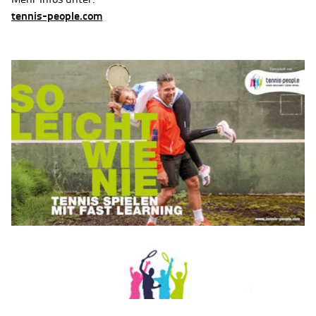
tennis-people.com