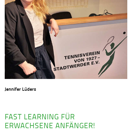
Jennifer Lüders
FAST LEARNING FÜR
ERWACHSENE ANFÄNGER!