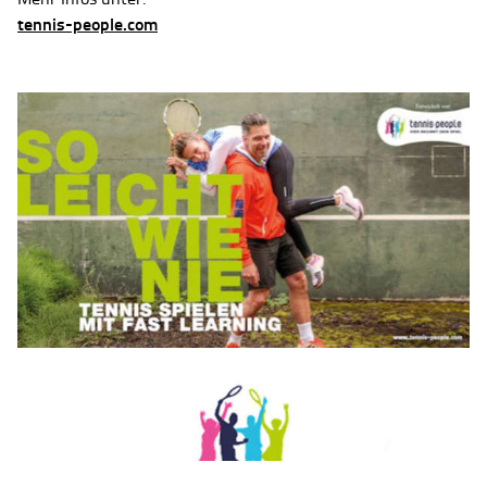
tennis-people.com