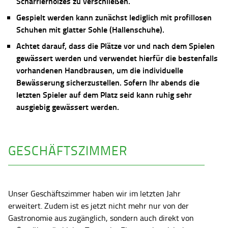
Scharrierholzes zu verschließen.
Gespielt werden kann zunächst lediglich mit profillosen
Schuhen mit glatter Sohle (Hallenschuhe).
Achtet darauf, dass die Plätze vor und nach dem Spielen
gewässert werden und verwendet hierfür die bestenfalls
vorhandenen Handbrausen, um die individuelle
Bewässerung sicherzustellen. Sofern Ihr abends die
letzten Spieler auf dem Platz seid kann ruhig sehr
ausgiebig gewässert werden.
GESCHÄFTSZIMMER
Unser Geschäftszimmer haben wir im letzten Jahr
erweitert. Zudem ist es jetzt nicht mehr nur von der
Gastronomie aus zugänglich, sondern auch direkt von