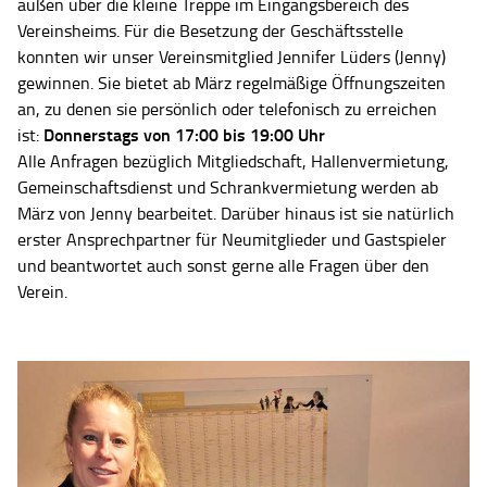
außen über die kleine Treppe im Eingangsbereich des
Vereinsheims. Für die Besetzung der Geschäftsstelle
konnten wir unser Vereinsmitglied Jennifer Lüders (Jenny)
gewinnen. Sie bietet ab März regelmäßige Öffnungszeiten
an, zu denen sie persönlich oder telefonisch zu erreichen
Donnerstags von 17:00 bis 19:00 Uhr
ist:
Alle Anfragen bezüglich Mitgliedschaft, Hallenvermietung,
Gemeinschaftsdienst und Schrankvermietung werden ab
März von Jenny bearbeitet. Darüber hinaus ist sie natürlich
erster Ansprechpartner für Neumitglieder und Gastspieler
und beantwortet auch sonst gerne alle Fragen über den
Verein.