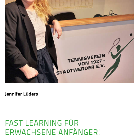
Jennifer Lüders
FAST LEARNING FÜR
ERWACHSENE ANFÄNGER!