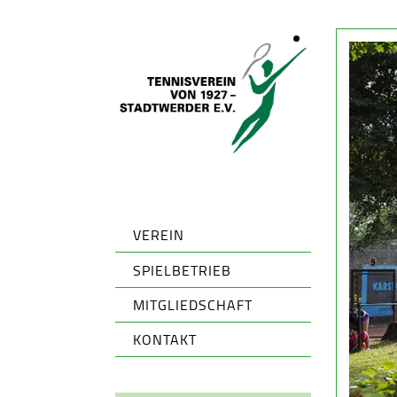
VEREIN
SPIELBETRIEB
MITGLIEDSCHAFT
KONTAKT