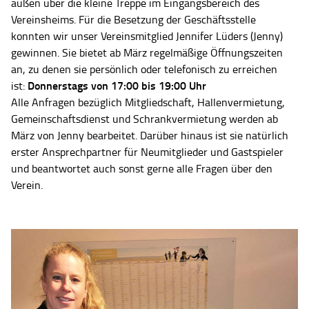
außen über die kleine Treppe im Eingangsbereich des
Vereinsheims. Für die Besetzung der Geschäftsstelle
konnten wir unser Vereinsmitglied Jennifer Lüders (Jenny)
gewinnen. Sie bietet ab März regelmäßige Öffnungszeiten
an, zu denen sie persönlich oder telefonisch zu erreichen
Donnerstags von 17:00 bis 19:00 Uhr
ist:
Alle Anfragen bezüglich Mitgliedschaft, Hallenvermietung,
Gemeinschaftsdienst und Schrankvermietung werden ab
März von Jenny bearbeitet. Darüber hinaus ist sie natürlich
erster Ansprechpartner für Neumitglieder und Gastspieler
und beantwortet auch sonst gerne alle Fragen über den
Verein.