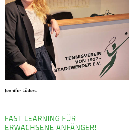
Jennifer Lüders
FAST LEARNING FÜR
ERWACHSENE ANFÄNGER!