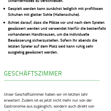
Scharrierholzes zu verschließen.
Gespielt werden kann zunächst lediglich mit profillosen
Schuhen mit glatter Sohle (Hallenschuhe).
Achtet darauf, dass die Plätze vor und nach dem Spielen
gewässert werden und verwendet hierfür die bestenfalls
vorhandenen Handbrausen, um die individuelle
Bewässerung sicherzustellen. Sofern Ihr abends die
letzten Spieler auf dem Platz seid kann ruhig sehr
ausgiebig gewässert werden.
GESCHÄFTSZIMMER
Unser Geschäftszimmer haben wir im letzten Jahr
erweitert. Zudem ist es jetzt nicht mehr nur von der
Gastronomie aus zugänglich, sondern auch direkt von