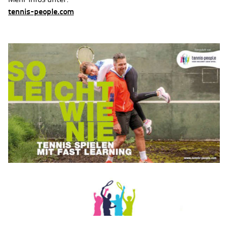
tennis-people.com