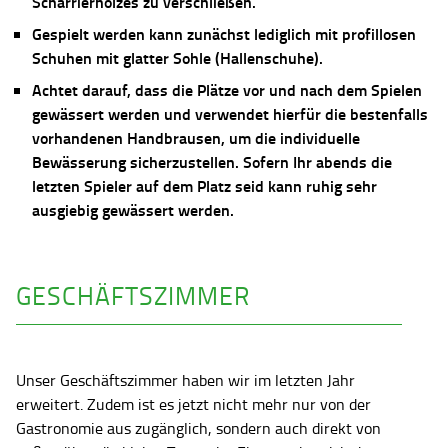
Scharrierholzes zu verschließen.
Gespielt werden kann zunächst lediglich mit profillosen
Schuhen mit glatter Sohle (Hallenschuhe).
Achtet darauf, dass die Plätze vor und nach dem Spielen
gewässert werden und verwendet hierfür die bestenfalls
vorhandenen Handbrausen, um die individuelle
Bewässerung sicherzustellen. Sofern Ihr abends die
letzten Spieler auf dem Platz seid kann ruhig sehr
ausgiebig gewässert werden.
GESCHÄFTSZIMMER
Unser Geschäftszimmer haben wir im letzten Jahr
erweitert. Zudem ist es jetzt nicht mehr nur von der
Gastronomie aus zugänglich, sondern auch direkt von