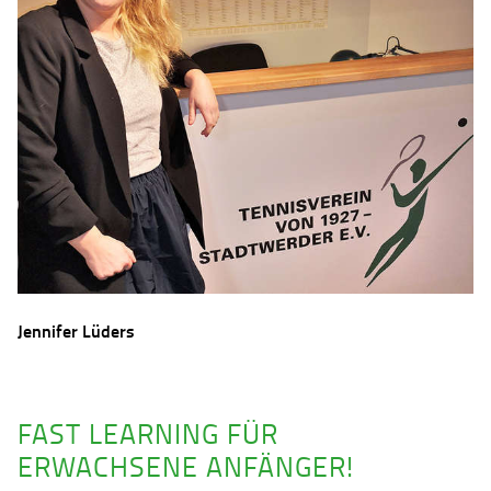
Jennifer Lüders
FAST LEARNING FÜR
ERWACHSENE ANFÄNGER!