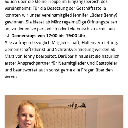
außen über die kleine Treppe im Eingangsbereich des
Vereinsheims. Für die Besetzung der Geschäftsstelle
konnten wir unser Vereinsmitglied Jennifer Lüders (Jenny)
gewinnen. Sie bietet ab März regelmäßige Öffnungszeiten
an, zu denen sie persönlich oder telefonisch zu erreichen
Donnerstags von 17:00 bis 19:00 Uhr
ist:
Alle Anfragen bezüglich Mitgliedschaft, Hallenvermietung,
Gemeinschaftsdienst und Schrankvermietung werden ab
März von Jenny bearbeitet. Darüber hinaus ist sie natürlich
erster Ansprechpartner für Neumitglieder und Gastspieler
und beantwortet auch sonst gerne alle Fragen über den
Verein.