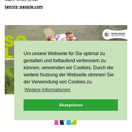
tennis-people.com
Um unsere Webseite für Sie optimal zu
gestalten und fortlaufend verbessern zu
können, verwenden wir Cookies. Durch die
weitere Nutzung der Webseite stimmen Sie
der Verwendung von Cookies zu.
Weitere Informationen
Akzeptieren