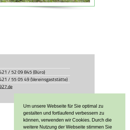
0421 / 52 09 845 (Büro)
0421 / 55 05 49 (Vereinsgaststätte)
927.de
Um unsere Webseite für Sie optimal zu
gestalten und fortlaufend verbessern zu
können, verwenden wir Cookies. Durch die
weitere Nutzung der Webseite stimmen Sie