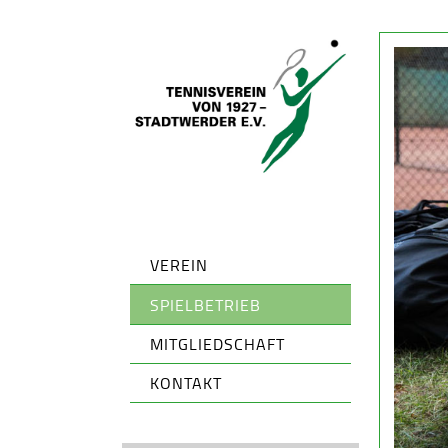
VEREIN
SPIELBETRIEB
MITGLIEDSCHAFT
KONTAKT